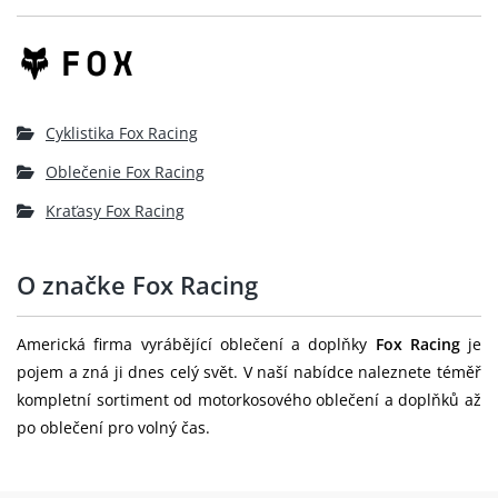
Cyklistika Fox Racing
Oblečenie Fox Racing
Kraťasy Fox Racing
O značke Fox Racing
Americká firma vyrábějící oblečení a doplňky
Fox Racing
je
pojem a zná ji dnes celý svět. V naší nabídce naleznete téměř
kompletní sortiment od motorkosového oblečení a doplňků až
po oblečení pro volný čas.