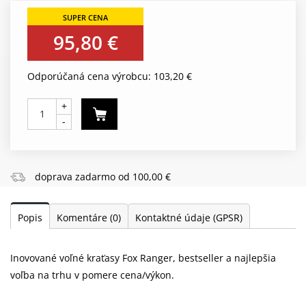
95,80 €
Odporúčaná cena výrobcu: 103,20 €
+
-
doprava zadarmo od 100,00 €
Popis
Komentáre
(0)
Kontaktné údaje (GPSR)
Inovované voľné kraťasy Fox Ranger, bestseller a najlepšia
voľba na trhu v pomere cena/výkon.