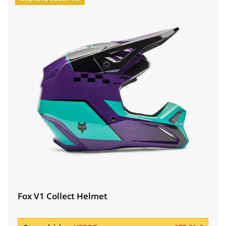
Fox V1 Collect Helmet