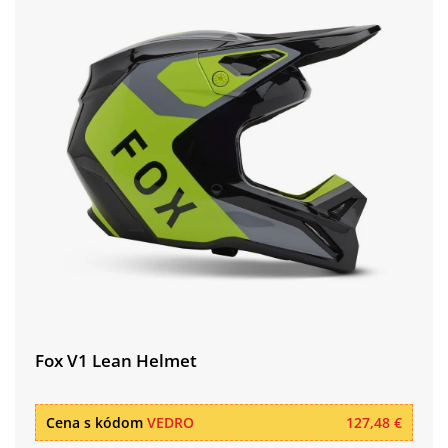
Fox V1 Lean Helmet
Cena s kódom
VEDRO
127,48 €