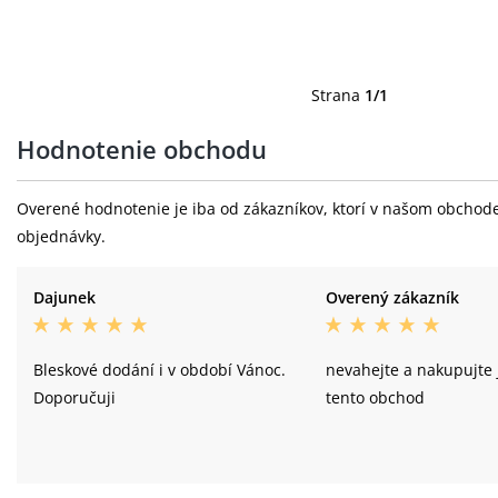
Strana
1/1
Hodnotenie obchodu
Overené hodnotenie je iba od zákazníkov, ktorí v našom obchode 
objednávky.
Dajunek
Overený zákazník
Bleskové dodání i v období Vánoc.
nevahejte a nakupujte 
Doporučuji
tento obchod