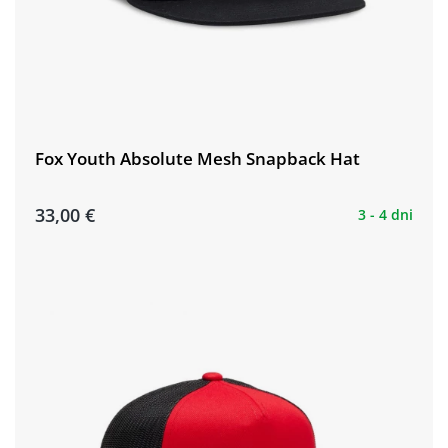
Fox Youth Absolute Mesh Snapback Hat
33,00 €
3 - 4 dni