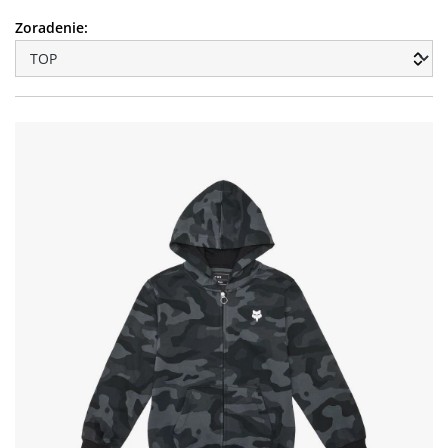
Zoradenie: