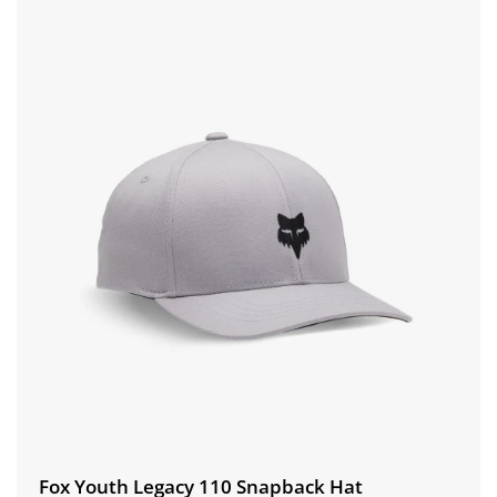
Fox Youth Legacy 110 Snapback Hat