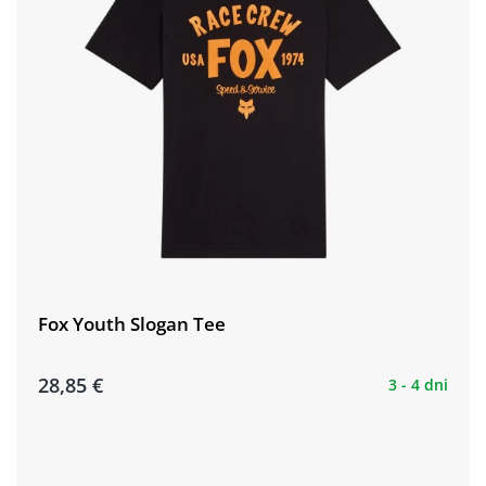
Fox Youth Slogan Tee
28,85 €
3 - 4 dni