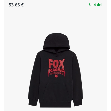
53,65 €
3 - 4 dni