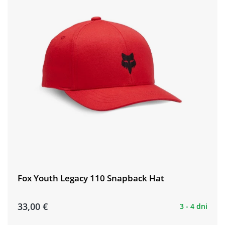
Fox Youth Legacy 110 Snapback Hat
33,00 €
3 - 4 dni