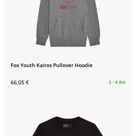
Fox Youth Kairos Pullover Hoodie
66,05 €
3 - 4 dni