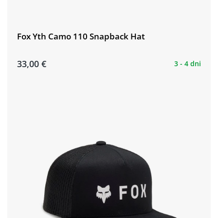
Fox Yth Camo 110 Snapback Hat
33,00 €
3 - 4 dni