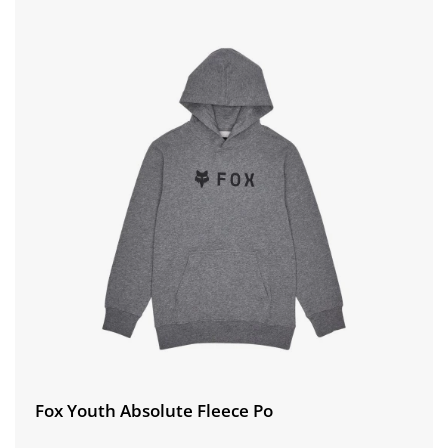
Fox Youth Absolute Fleece Po