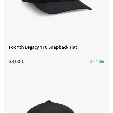
Fox Yth Legacy 110 Snapback Hat
33,00 €
3 - 4 dni