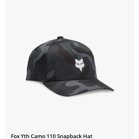
Fox Yth Camo 110 Snapback Hat