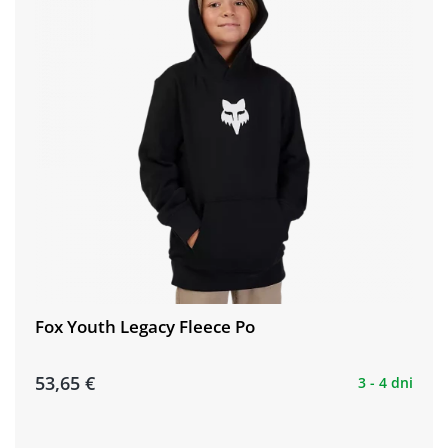
Fox Youth Legacy Fleece Po
53,65 €
3 - 4 dni