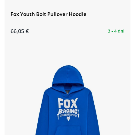
Fox Youth Bolt Pullover Hoodie
66,05 €
3 - 4 dni