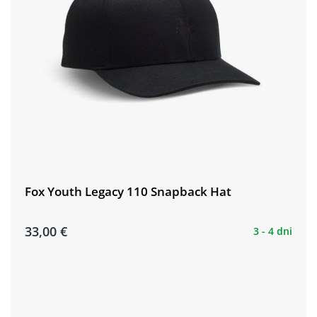
Fox Youth Legacy 110 Snapback Hat
33,00 €
3 - 4 dni