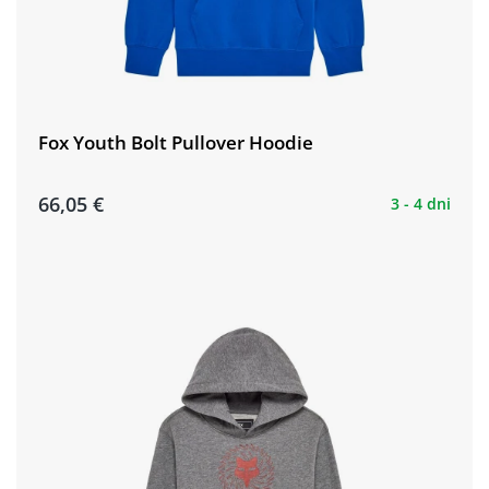
Fox Youth Bolt Pullover Hoodie
66,05 €
3 - 4 dni