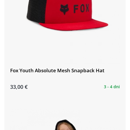
Fox Youth Absolute Mesh Snapback Hat
33,00 €
3 - 4 dni