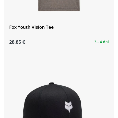
Fox Youth Vision Tee
28,85 €
3 - 4 dni