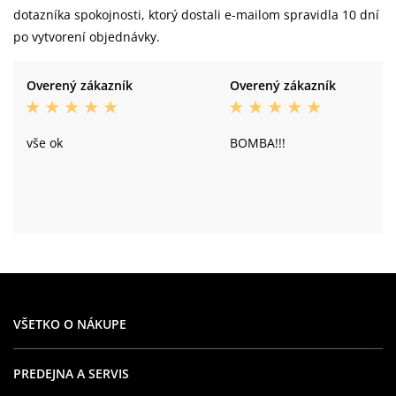
dotazníka spokojnosti, ktorý dostali e-mailom spravidla 10 dní
po vytvorení objednávky.
Overený zákazník
Overený zákazník
vše ok
BOMBA!!!
VŠETKO O NÁKUPE
PREDEJNA A SERVIS