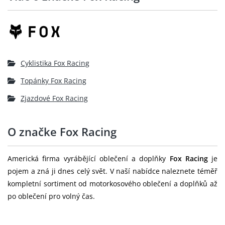
Cyklistika Fox Racing
Topánky Fox Racing
Zjazdové Fox Racing
O značke Fox Racing
Americká firma vyrábějící oblečení a doplňky
Fox Racing
je
pojem a zná ji dnes celý svět. V naší nabídce naleznete téměř
kompletní sortiment od motorkosového oblečení a doplňků až
po oblečení pro volný čas.