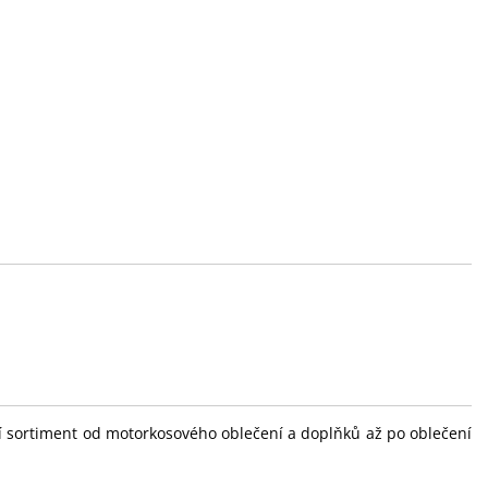
ní sortiment od motorkosového oblečení a doplňků až po oblečení