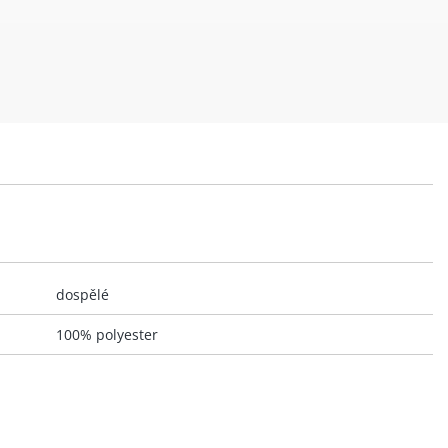
dospělé
100% polyester