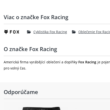
Viac o značke Fox Racing
Cyklistika Fox Racing
Oblečenie Fox Raci
O značke Fox Racing
Americká firma vyrábějící oblečení a doplňky
Fox Racing
je pojem
pro volný čas.
Odporúčame