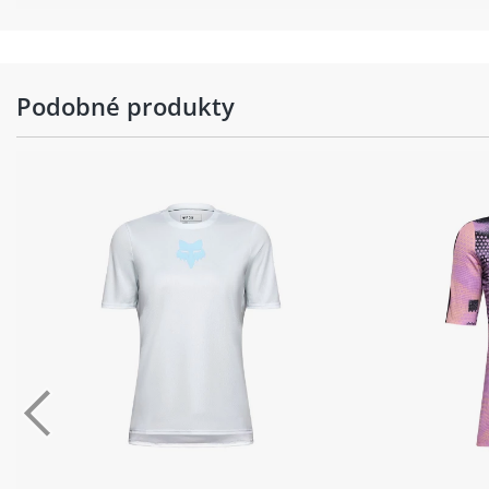
Podobné produkty