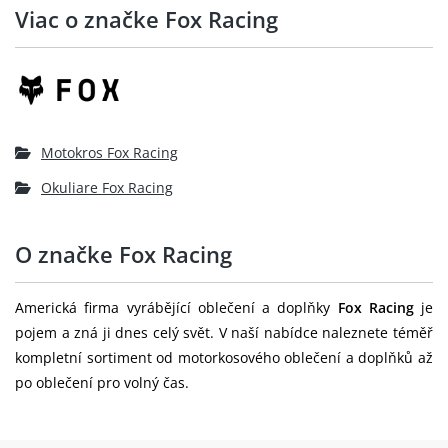
Viac o značke Fox Racing
Motokros Fox Racing
Okuliare Fox Racing
O značke Fox Racing
Americká firma vyrábějící oblečení a doplňky
Fox Racing
je
pojem a zná ji dnes celý svět. V naší nabídce naleznete téměř
kompletní sortiment od motorkosového oblečení a doplňků až
po oblečení pro volný čas.