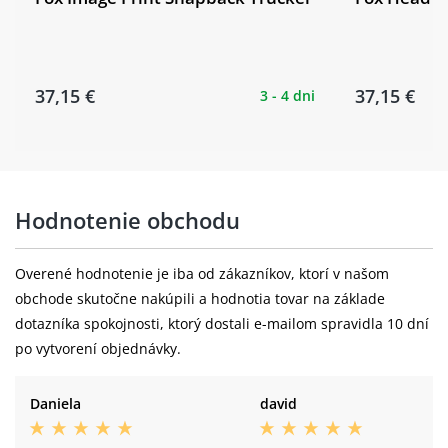
37,15 €
37,15 €
3 - 4 dni
Hodnotenie obchodu
Overené hodnotenie je iba od zákazníkov, ktorí v našom
obchode skutočne nakúpili a hodnotia tovar na základe
dotazníka spokojnosti, ktorý dostali e-mailom spravidla 10 dní
po vytvorení objednávky.
Daniela
david