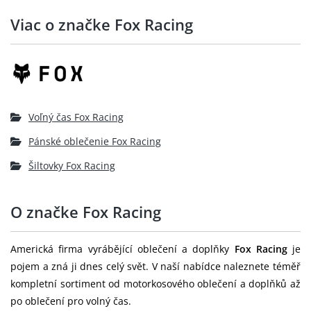
Viac o značke Fox Racing
Voľný čas Fox Racing
Pánské oblečenie Fox Racing
Šiltovky Fox Racing
O značke Fox Racing
Americká firma vyrábějící oblečení a doplňky
Fox Racing
je
pojem a zná ji dnes celý svět. V naší nabídce naleznete téměř
kompletní sortiment od motorkosového oblečení a doplňků až
po oblečení pro volný čas.