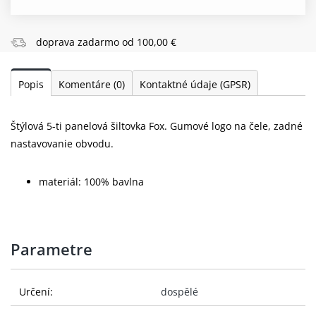
doprava zadarmo od 100,00 €
Popis
Komentáre
(0)
Kontaktné údaje (GPSR)
Štýlová 5-ti panelová šiltovka Fox. Gumové logo na čele, zadné
nastavovanie obvodu.
materiál: 100% bavlna
Parametre
Určení:
dospělé