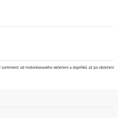
ní sortiment od motorkosového oblečení a doplňků až po oblečení