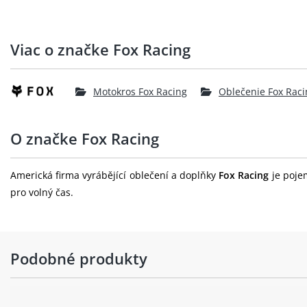
Viac o značke Fox Racing
Motokros Fox Racing
Oblečenie Fox Raci
O značke Fox Racing
Americká firma vyrábějící oblečení a doplňky
Fox Racing
je pojem
pro volný čas.
Podobné produkty