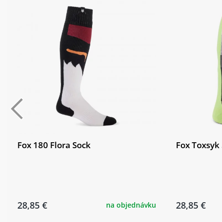
Fox 180 Flora Sock
Fox Toxsyk
28,85 €
28,85 €
na objednávku