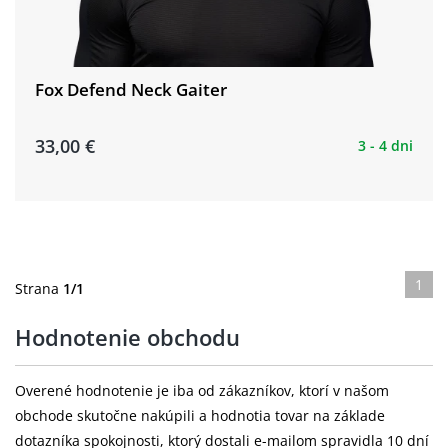
Fox Defend Neck Gaiter
33,00 €
3 - 4 dni
1
Strana
1/1
Hodnotenie obchodu
Overené hodnotenie je iba od zákazníkov, ktorí v našom
obchode skutočne nakúpili a hodnotia tovar na základe
dotazníka spokojnosti, ktorý dostali e-mailom spravidla 10 dní