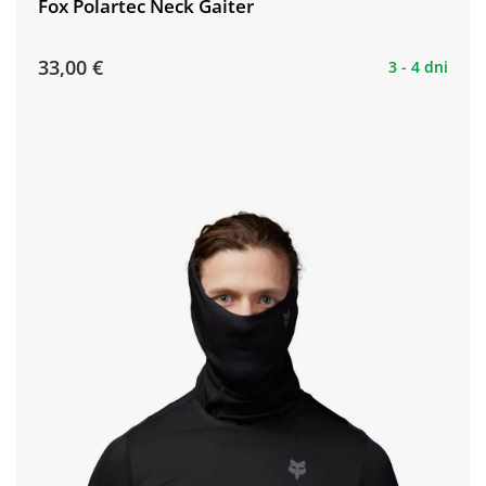
Fox Polartec Neck Gaiter
33,00 €
3 - 4 dni