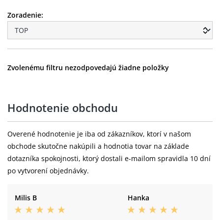
Zoradenie:
Zvolenému filtru nezodpovedajú žiadne položky
Hodnotenie obchodu
Overené hodnotenie je iba od zákazníkov, ktorí v našom
obchode skutočne nakúpili a hodnotia tovar na základe
dotazníka spokojnosti, ktorý dostali e-mailom spravidla 10 dní
po vytvorení objednávky.
Milis B
Hanka