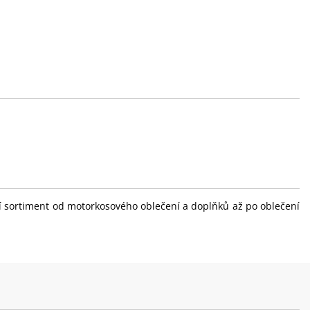
ní sortiment od motorkosového oblečení a doplňků až po oblečení